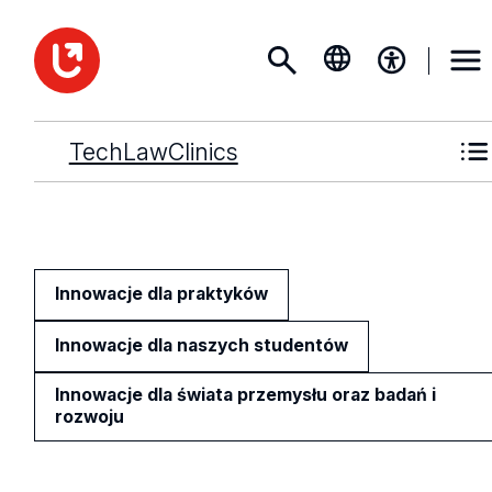
TechLawClinics
Innowacje dla praktyków
Innowacje dla naszych studentów
Innowacje dla świata przemysłu oraz badań i
rozwoju